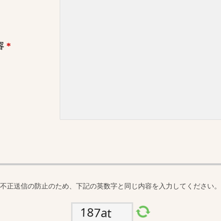
容
*
不正送信の防止のため、下記の英数字と同じ内容を入力してください。