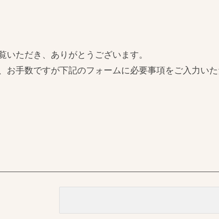
覧いただき、ありがとうございます。
、お手数ですが下記のフォームに必要事項をご入力いた