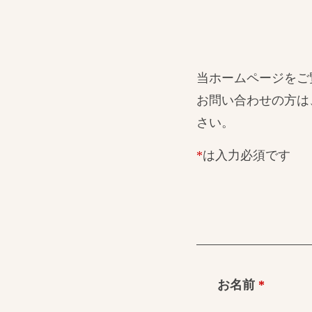
当ホームページをご
お問い合わせの方は
さい。
*
は入力必須です
お名前
*