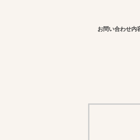
お問い合わせ内