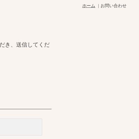
ホーム
お問い合わせ
だき、送信してくだ