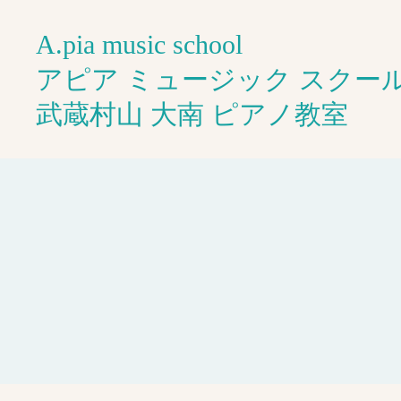
A.pia music school
アピア ミュージック スクー
武蔵村山 大南 ピアノ教室