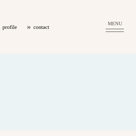
MENU
profile
contact