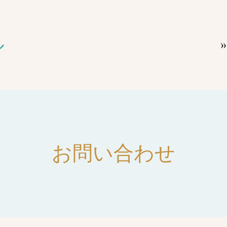
ル
お問い合わせ