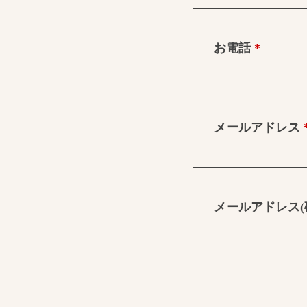
お電話
*
メールアドレス
メールアドレス(